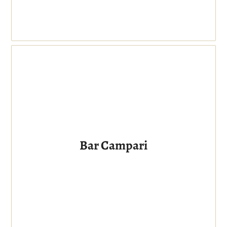
Bar Campari