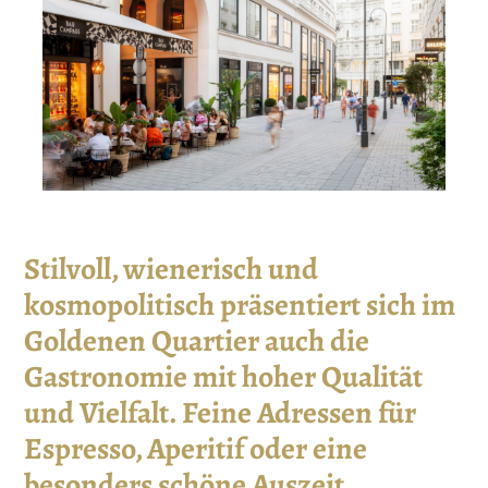
Stilvoll, wienerisch und
kosmopolitisch präsentiert sich im
Goldenen Quartier auch die
Gastronomie mit hoher Qualität
und Vielfalt. Feine Adressen für
Espresso, Aperitif oder eine
besonders schöne Auszeit