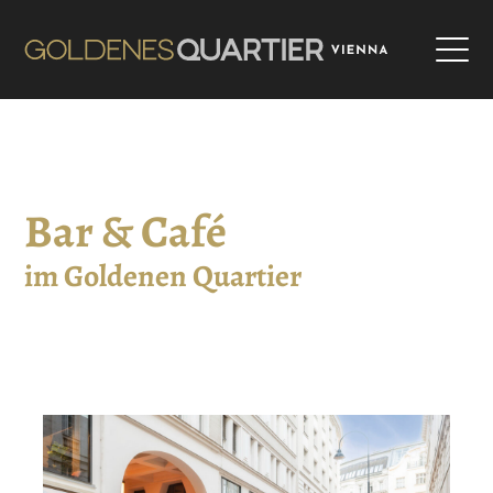
Bar & Café
im Goldenen Quartier