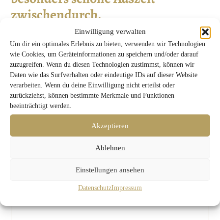
zwischendurch.
Einwilligung verwalten
Um dir ein optimales Erlebnis zu bieten, verwenden wir Technologien
wie Cookies, um Geräteinformationen zu speichern und/oder darauf
zuzugreifen. Wenn du diesen Technologien zustimmst, können wir
Daten wie das Surfverhalten oder eindeutige IDs auf dieser Website
verarbeiten. Wenn du deine Einwilligung nicht erteilst oder
zurückziehst, können bestimmte Merkmale und Funktionen
beeinträchtigt werden.
Akzeptieren
Ablehnen
Café am Hof
Einstellungen ansehen
Datenschutz
Impressum